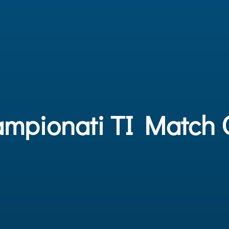
Campionati TI Match 