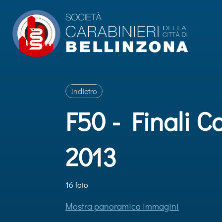
Indietro
F50 - Finali 
2013
16 foto
Mostra panoramica immagini