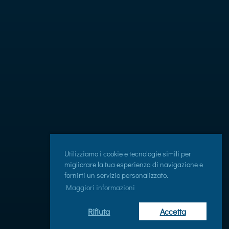
Utilizziamo i cookie e tecnologie simili per
migliorare la tua esperienza di navigazione e
fornirti un servizio personalizzato.
Maggiori informazioni
Rifiuta
Accetta