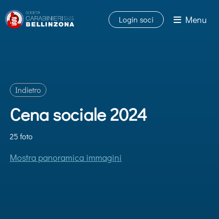
Menu
Login soci
Indietro
Cena sociale 2024
25 foto
Mostra panoramica immagini