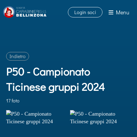
Menu
Login soci
Indietro
P50 - Campionato
Ticinese gruppi 2024
17 foto