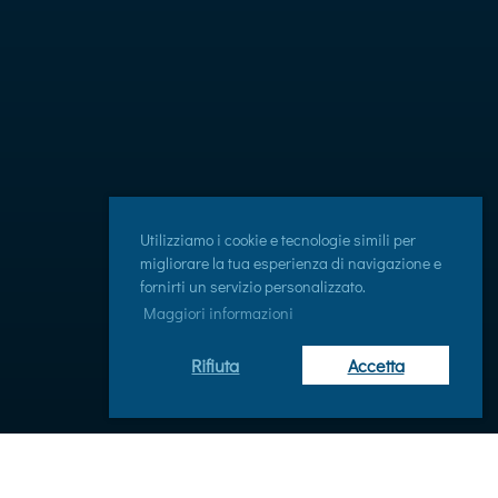
Utilizziamo i cookie e tecnologie simili per
migliorare la tua esperienza di navigazione e
fornirti un servizio personalizzato.
Maggiori informazioni
Rifiuta
Accetta