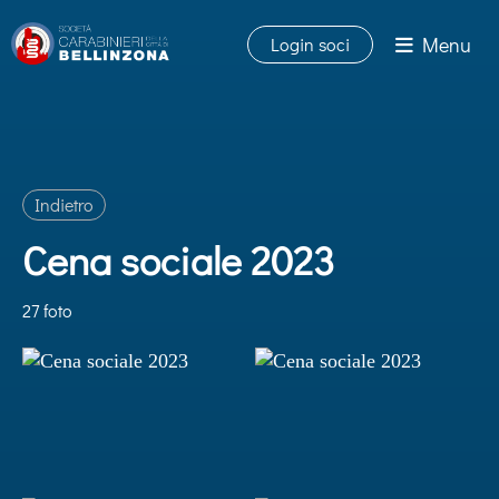
Menu
Login soci
Indietro
Cena sociale 2023
27 foto