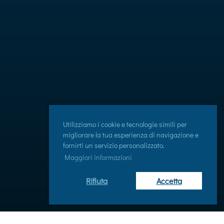
Utilizziamo i cookie e tecnologie simili per
migliorare la tua esperienza di navigazione e
fornirti un servizio personalizzato.
Maggiori informazioni
Rifiuta
Accetta