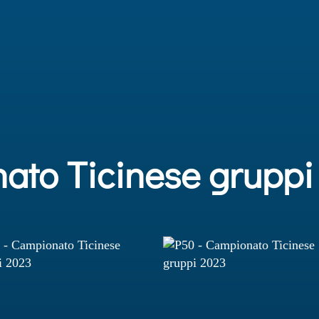
ato Ticinese gruppi