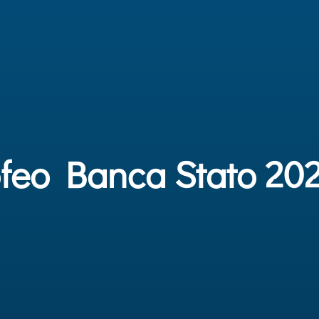
ofeo Banca Stato 20