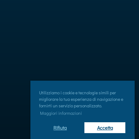
Utilizziamo i cookie e tecnologie simili per
migliorare la tua esperienza di navigazione e
fornirti un servizio personalizzato.
Maggiori informazioni
Rifiuta
Accetta