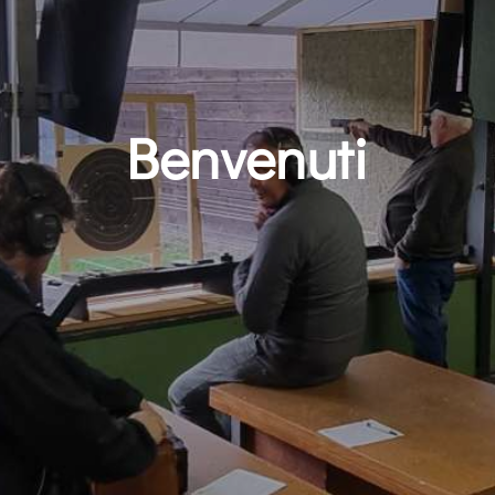
Benvenuti